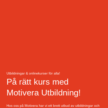
Utbildningar & onlinekurser för alla!
På rätt kurs med
Motivera Utbildning!
Hos oss på Motivera har vi ett brett utbud av utbildningar och