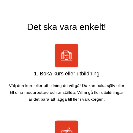
Det ska vara enkelt!
1. Boka kurs eller utbildning
Välj den kurs eller utbildning du vill gå! Du kan boka själv eller
till dina medarbetare och anställda. Vill ni gå fler utbildningar
är det bara att lägga till fler i varukorgen.