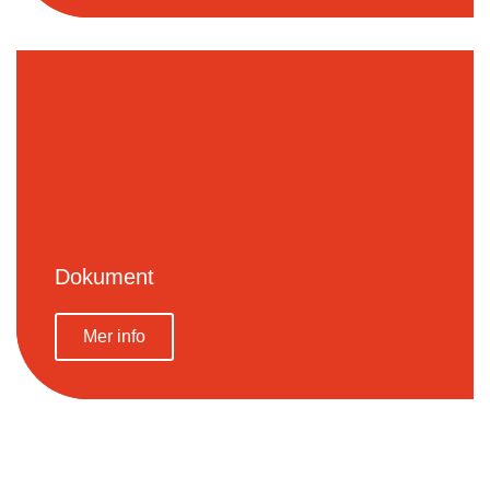
Dokument
Mer info