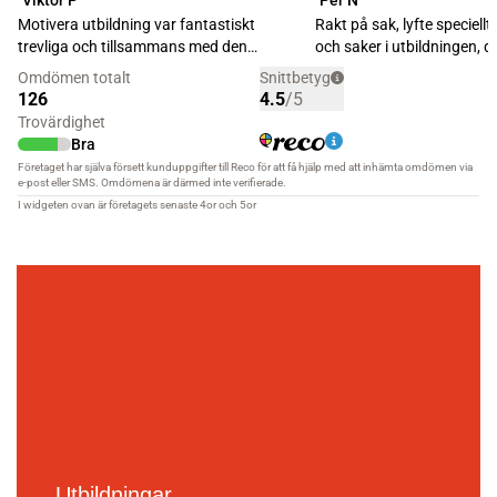
Utbildningar