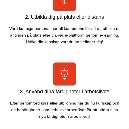
2. Utbilda dig på plats eller distans
Våra kunniga personal har all kompetens för att att utbilda er
antingen på plats eller via vår e-plattform genom e-learning.
Utöka din kunskap vart du än befinner dig!
3. Använd dina färdigheter i arbetslivet!
Efter genomförd kurs eller utbildning har du nu kunskap och
de behörigheter som behövs i arbetslivet för att utföra dina
nya färdigheter i arbetslivet!