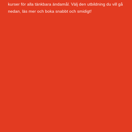
kurser för alla tänkbara ändamål. Välj den utbildning du vill gå
nedan, läs mer och boka snabbt och smidigt!