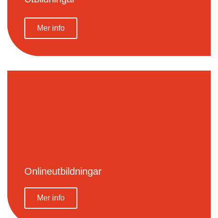
Mer info
Onlineutbildningar
Mer info