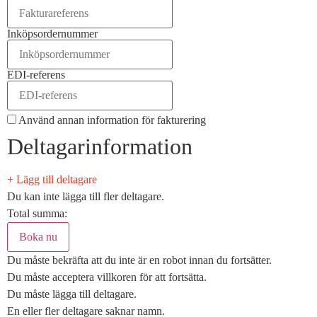
Inköpsordernummer
EDI-referens
Använd annan information för fakturering
Deltagarinformation
+ Lägg till deltagare
Du kan inte lägga till fler deltagare.
Total summa:
Du måste bekräfta att du inte är en robot innan du fortsätter.
Du måste acceptera villkoren för att fortsätta.
Du måste lägga till deltagare.
En eller fler deltagare saknar namn.