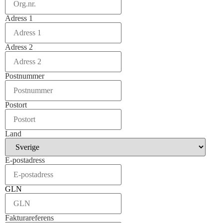
Adress 1
Adress 2
Postnummer
Postort
Land
E-postadress
GLN
Fakturareferens