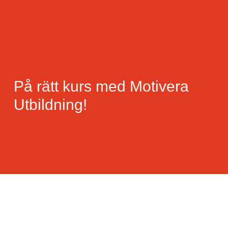
På rätt kurs med Motivera
Utbildning!