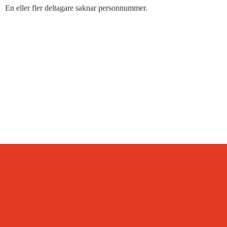
En eller fler deltagare saknar personnummer.