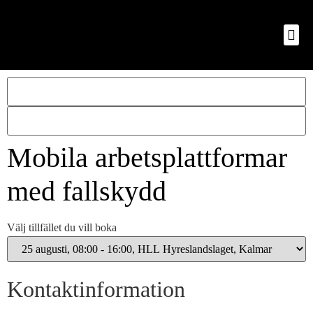
Mobila arbetsplattformar
med fallskydd
Välj tillfället du vill boka
Kontaktinformation