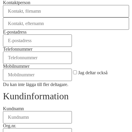
Kontaktperson
E-postadress
Telefonnummer
Mobilnummer
Jag deltar också
Du kan inte lägga till fler deltagare.
Kundinformation
Kundnamn
Org.nr.