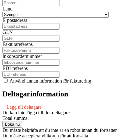
Land
E-postadress
GLN
Fakturareferens
Inköpsordernummer
EDI-referens
Använd annan information för fakturering
Deltagarinformation
+ Lägg till deltagare
Du kan inte lägga till fler deltagare.
Total summa:
Du måste bekräfta att du inte är en robot innan du fortsätter.
Du måste acceptera villkoren för att fortsätta.