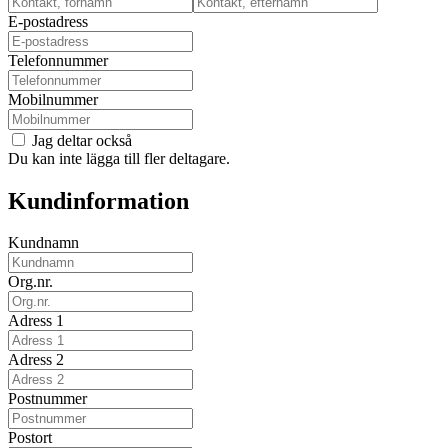
E-postadress
Telefonnummer
Mobilnummer
Jag deltar också
Du kan inte lägga till fler deltagare.
Kundinformation
Kundnamn
Org.nr.
Adress 1
Adress 2
Postnummer
Postort