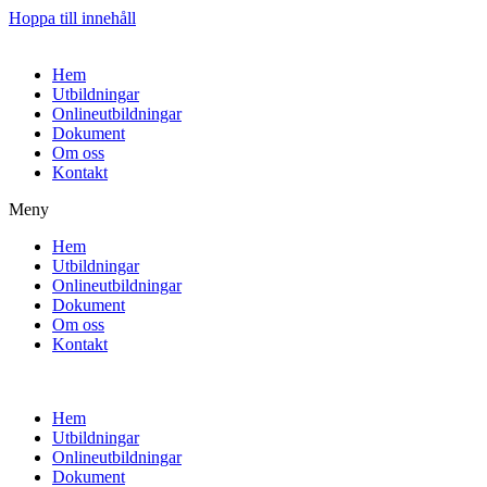
Hoppa till innehåll
Hem
Utbildningar
Onlineutbildningar
Dokument
Om oss
Kontakt
Meny
Hem
Utbildningar
Onlineutbildningar
Dokument
Om oss
Kontakt
Hem
Utbildningar
Onlineutbildningar
Dokument