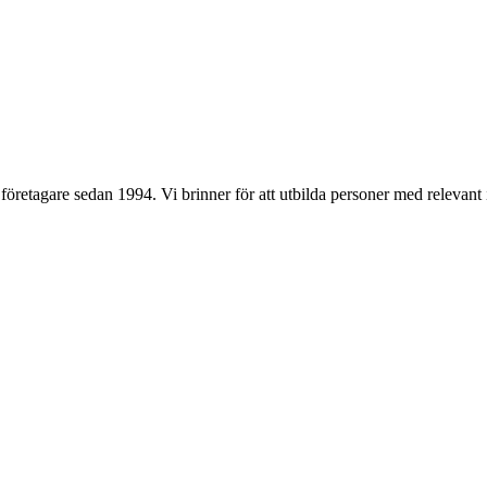
 företagare sedan 1994. Vi brinner för att utbilda personer med releva