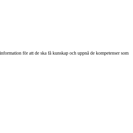
nt information för att de ska få kunskap och uppnå de kompetenser som