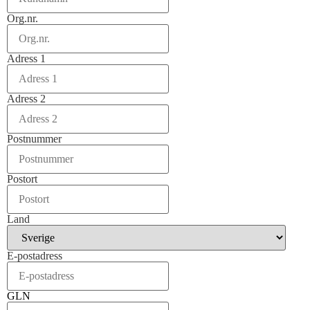
Org.nr.
Adress 1
Adress 2
Postnummer
Postort
Land
E-postadress
GLN