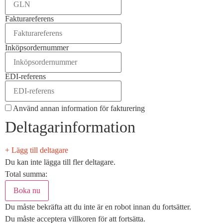
Fakturareferens
Inköpsordernummer
EDI-referens
Använd annan information för fakturering
Deltagarinformation
+ Lägg till deltagare
Du kan inte lägga till fler deltagare.
Total summa:
Du måste bekräfta att du inte är en robot innan du fortsätter.
Du måste acceptera villkoren för att fortsätta.