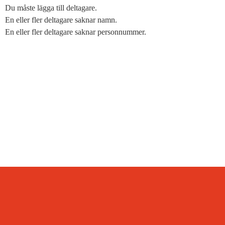
Du måste lägga till deltagare.
En eller fler deltagare saknar namn.
En eller fler deltagare saknar personnummer.