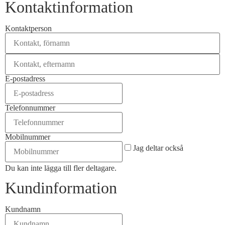
Kontaktinformation
Kontaktperson
E-postadress
Telefonnummer
Mobilnummer
Jag deltar också
Du kan inte lägga till fler deltagare.
Kundinformation
Kundnamn