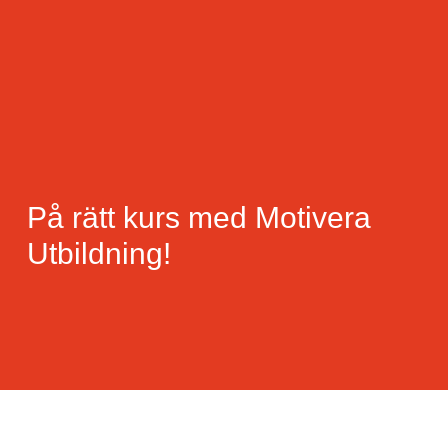
På rätt kurs med Motivera
Utbildning!