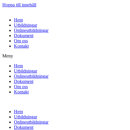
Hoppa till innehåll
Hem
Utbildningar
Onlineutbildningar
Dokument
Om oss
Kontakt
Meny
Hem
Utbildningar
Onlineutbildningar
Dokument
Om oss
Kontakt
Hem
Utbildningar
Onlineutbildningar
Dokument