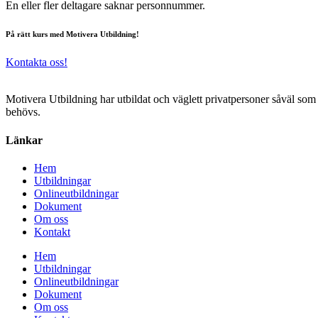
En eller fler deltagare saknar personnummer.
På rätt kurs med Motivera Utbildning!
Kontakta oss!
Motivera Utbildning har utbildat och väglett privatpersoner såväl som
behövs.
Länkar
Hem
Utbildningar
Onlineutbildningar
Dokument
Om oss
Kontakt
Hem
Utbildningar
Onlineutbildningar
Dokument
Om oss