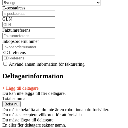
E-postadress
GLN
Fakturareferens
Inköpsordernummer
EDI-referens
Använd annan information för fakturering
Deltagarinformation
+ Lägg till deltagare
Du kan inte lägga till fler deltagare.
Total summa:
Du måste bekräfta att du inte är en robot innan du fortsätter.
Du måste acceptera villkoren för att fortsätta.
Du måste lägga till deltagare.
En eller fler deltagare saknar namn.