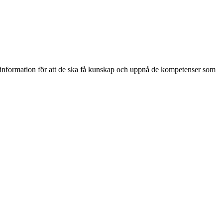
nt information för att de ska få kunskap och uppnå de kompetenser som