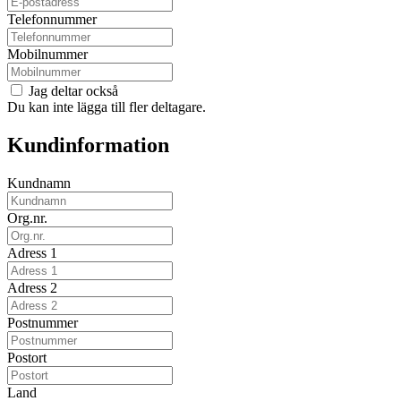
Telefonnummer
Mobilnummer
Jag deltar också
Du kan inte lägga till fler deltagare.
Kundinformation
Kundnamn
Org.nr.
Adress 1
Adress 2
Postnummer
Postort
Land