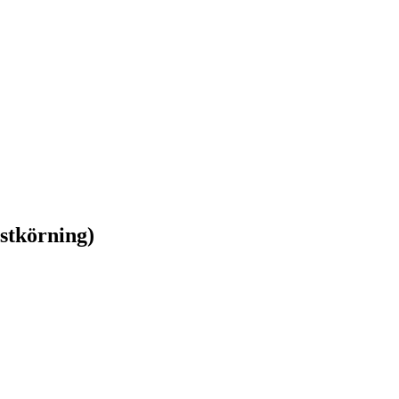
stkörning)