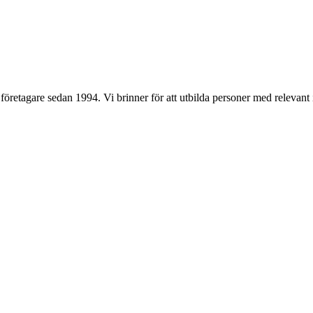
 företagare sedan 1994. Vi brinner för att utbilda personer med releva