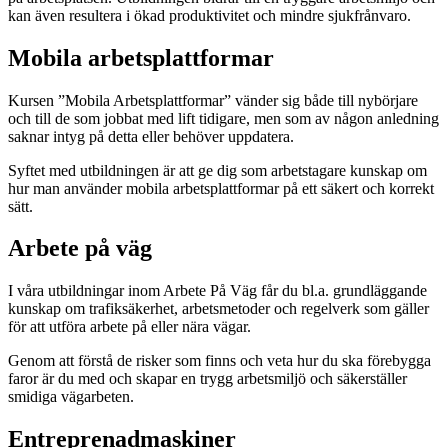
kan även resultera i ökad produktivitet och mindre sjukfrånvaro.
Mobila arbetsplattformar
Kursen ”Mobila Arbetsplattformar” vänder sig både till nybörjare
och till de som jobbat med lift tidigare, men som av någon anledning
saknar intyg på detta eller behöver uppdatera.
Syftet med utbildningen är att ge dig som arbetstagare kunskap om
hur man använder mobila arbetsplattformar på ett säkert och korrekt
sätt.
Arbete på väg
I våra utbildningar inom Arbete På Väg får du bl.a. grundläggande
kunskap om trafiksäkerhet, arbetsmetoder och regelverk som gäller
för att utföra arbete på eller nära vägar.
Genom att förstå de risker som finns och veta hur du ska förebygga
faror är du med och skapar en trygg arbetsmiljö och säkerställer
smidiga vägarbeten.
Entreprenadmaskiner