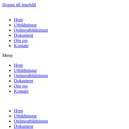
Hoppa till innehåll
Hem
Utbildningar
Onlineutbildningar
Dokument
Om oss
Kontakt
Meny
Hem
Utbildningar
Onlineutbildningar
Dokument
Om oss
Kontakt
Hem
Utbildningar
Onlineutbildningar
Dokument