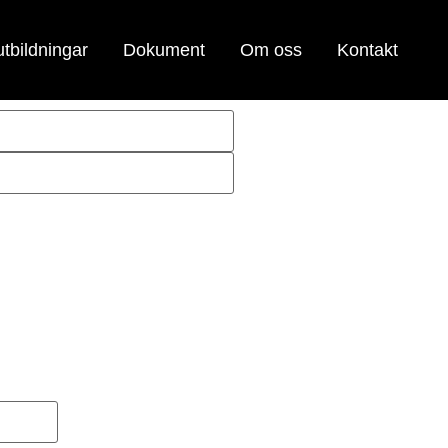
tbildningar
Dokument
Om oss
Kontakt