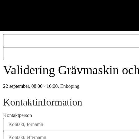
Validering Grävmaskin och 
22 september
,
08:00 - 16:00
, Enköping
Kontaktinformation
Kontaktperson