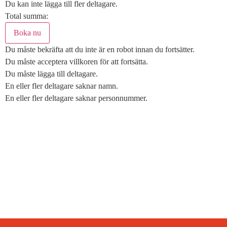
Du kan inte lägga till fler deltagare.
Total summa:
Du måste bekräfta att du inte är en robot innan du fortsätter.
Du måste acceptera villkoren för att fortsätta.
Du måste lägga till deltagare.
En eller fler deltagare saknar namn.
En eller fler deltagare saknar personnummer.