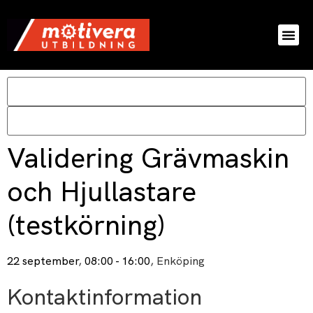
Validering Grävmaskin
och Hjullastare
(testkörning)
22 september
,
08:00 - 16:00
, Enköping
Kontaktinformation