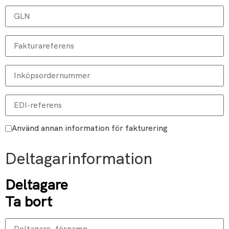
Använd annan information för fakturering
Deltagarinformation
Deltagare
Ta bort