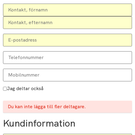
Jag deltar också
Du kan inte lägga till fler deltagare.
Kundinformation