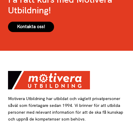
Utbildning!
Kontakta oss!
Motivera Utbildning har utbildat och väglett privatpersoner
såväl som företagare sedan 1994. Vi brinner för att utbilda
personer med relevant information för att de ska få kunskap
och uppnå de kompetenser som behövs.