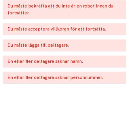
Du måste bekräfta att du inte är en robot innan du
fortsätter.
Du måste acceptera villkoren för att fortsätta.
Du måste lägga till deltagare.
En eller fler deltagare saknar namn.
En eller fler deltagare saknar personnummer.