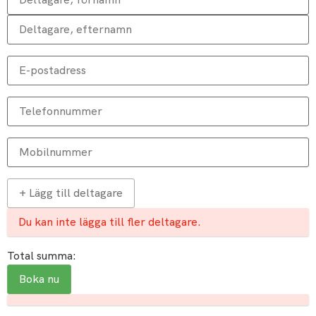
+ Lägg till deltagare
Du kan inte lägga till fler deltagare.
Total summa: