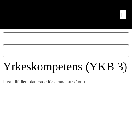
Yrkeskompetens (YKB 3)
Inga tillfällen planerade för denna kurs ännu.