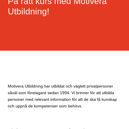
På rätt kurs med Motivera
Utbildning!
Motivera Utbildning har utbildat och väglett privatpersoner
såväl som företagare sedan 1994. Vi brinner för att utbilda
personer med relevant information för att de ska få kunskap
och uppnå de kompetenser som behövs.