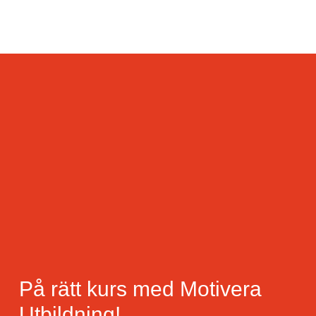
På rätt kurs med Motivera
Utbildning!