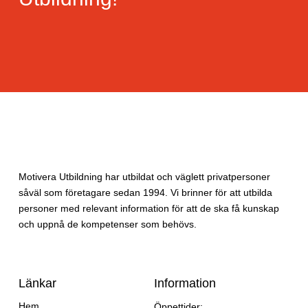
Motivera Utbildning har utbildat och väglett privatpersoner
såväl som företagare sedan 1994. Vi brinner för att utbilda
personer med relevant information för att de ska få kunskap
och uppnå de kompetenser som behövs.
Länkar
Information
Hem
Öppettider: