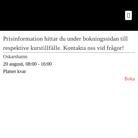
Oskarshamn
20 augusti
, 08:00 - 16:00
Platser kvar
Boka