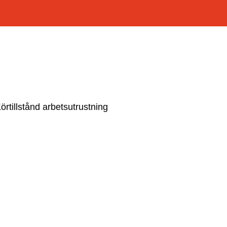
örtillstånd arbetsutrustning