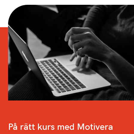
På rätt kurs med Motivera