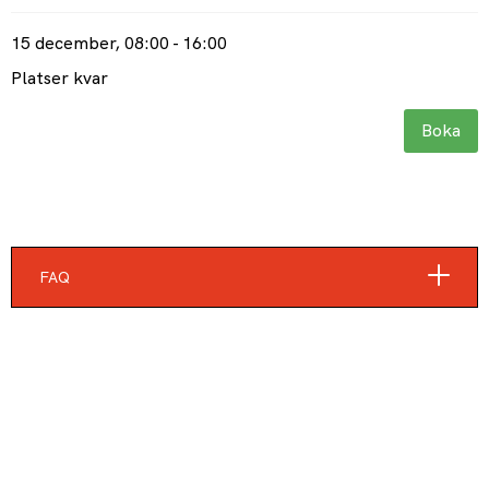
15 december
, 08:00 - 16:00
Platser kvar
Boka
FAQ