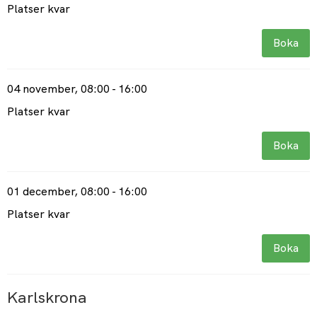
Platser kvar
Boka
04 november
, 08:00 - 16:00
Platser kvar
Boka
01 december
, 08:00 - 16:00
Platser kvar
Boka
Karlskrona