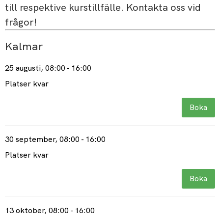
Kalmar
25 augusti
, 08:00 - 16:00
Platser kvar
Boka
30 september
, 08:00 - 16:00
Platser kvar
Boka
13 oktober
, 08:00 - 16:00