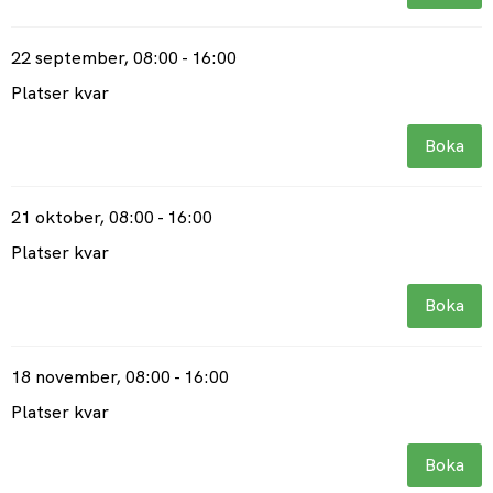
22 september
, 08:00 - 16:00
Platser kvar
Boka
21 oktober
, 08:00 - 16:00
Platser kvar
Boka
18 november
, 08:00 - 16:00
Platser kvar
Boka