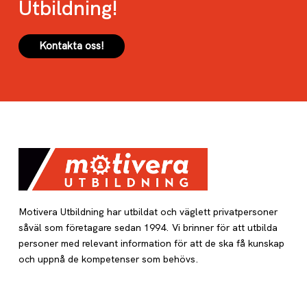
Utbildning!
Kontakta oss!
Motivera Utbildning har utbildat och väglett privatpersoner
såväl som företagare sedan 1994. Vi brinner för att utbilda
personer med relevant information för att de ska få kunskap
och uppnå de kompetenser som behövs.