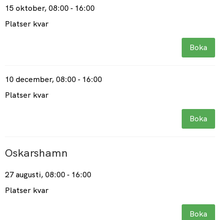
15 oktober
, 08:00 - 16:00
Platser kvar
Boka
10 december
, 08:00 - 16:00
Platser kvar
Boka
Oskarshamn
27 augusti
, 08:00 - 16:00
Platser kvar
Boka