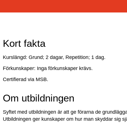
Kort fakta
Kurslängd: Grund; 2 dagar, Repetition; 1 dag.
Förkunskaper: Inga förkunskaper krävs.
Certifierad via MSB.
Om utbildningen
Syftet med utbildningen är att ge förarna de grundlägga
Utbildningen ger kunskaper om hur man skyddar sig sj