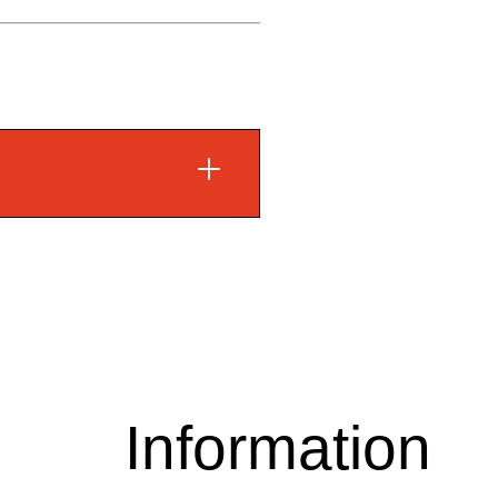
Information