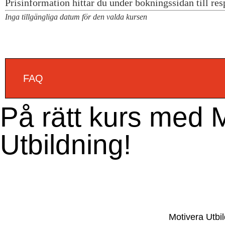
Inga tillgängliga datum för den valda kursen
FAQ
På rätt kurs med 
Utbildning!
Motivera Utbil