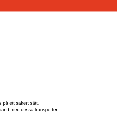
 på ett säkert sätt.
band med dessa transporter.