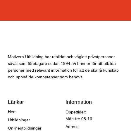
Motivera Utbildning har utbildat och väglett privatpersoner
såväl som företagare sedan 1994. Vi brinner för att utbilda
personer med relevant information för att de ska få kunskap
och uppnå de kompetenser som behövs.
Länkar
Information
Hem
Öppettider:
Mån-fre 08-16
Utbildningar
Adress:
Onlineutbildningar