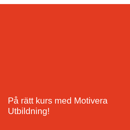
På rätt kurs med Motivera
Utbildning!