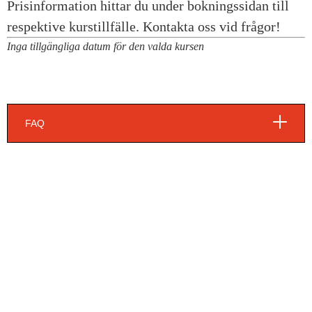
Inga tillgängliga datum för den valda kursen
FAQ