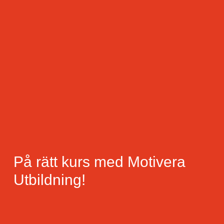
På rätt kurs med Motivera
Utbildning!