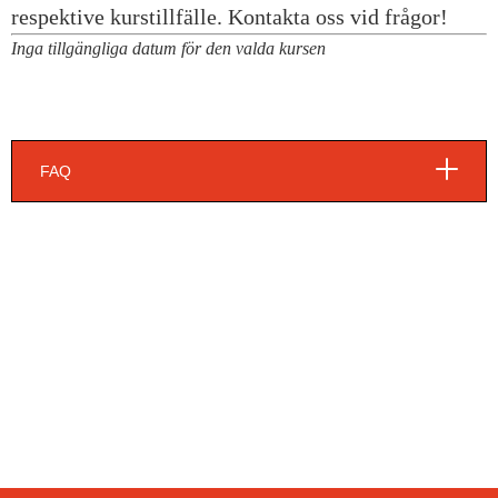
Inga tillgängliga datum för den valda kursen
FAQ