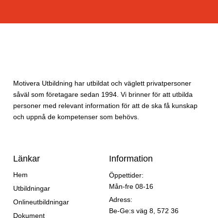
Motivera Utbildning har utbildat och väglett privatpersoner
såväl som företagare sedan 1994. Vi brinner för att utbilda
personer med relevant information för att de ska få kunskap
och uppnå de kompetenser som behövs.
Länkar
Information
Hem
Öppettider:
Mån-fre 08-16
Utbildningar
Adress:
Onlineutbildningar
Be-Ge:s väg 8, 572 36
Dokument