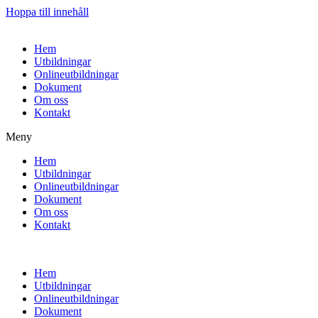
Hoppa till innehåll
Hem
Utbildningar
Onlineutbildningar
Dokument
Om oss
Kontakt
Meny
Hem
Utbildningar
Onlineutbildningar
Dokument
Om oss
Kontakt
Hem
Utbildningar
Onlineutbildningar
Dokument