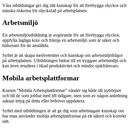
Våra utbildningar ger dig rätt kunskap för att förebygga olyckor och
minska riskerna för olycksfall på arbetsplatsen.
Arbetsmiljö
En arbetsmiljöutbildning är avgörande för att förebygga olyckor,
uppfylla lagliga krav och främja en arbetsmiljö som är säker och
hälsosam för de anställda.
Syftet är att skapa medvetenhet och kunskap om arbetsmiljöfrågor
på arbetsplatsen. Utbildningen bidrar till en tryggare arbetsmiljö och
kan även resultera i ökad produktivitet och mindre sjukfrånvaro.
Mobila arbetsplattformar
Kursen ”Mobila Arbetsplattformar” vänder sig både till nybörjare
och till de som jobbat med lift tidigare, men som av någon anledning
saknar intyg på detta eller behöver uppdatera.
Syftet med utbildningen är att ge dig som arbetstagare kunskap om
hur man använder mobila arbetsplattformar på ett säkert och korrekt
sätt.