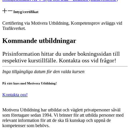
Intyg/certifikat
Certifiering via Motivera Utbildning, Kompetensprov avläggs vid
Trafikverket.
Kommande utbildningar
Inga tillgängliga datum för den valda kursen
På rätt kurs med Motivera Utbildning!
Kontakta oss!
Motivera Utbildning har utbildat och väglett privatpersoner såväl
som företagare sedan 1994. Vi brinner för att utbilda personer med
relevant information för att de ska få kunskap och uppnå de
kompetenser som behövs.