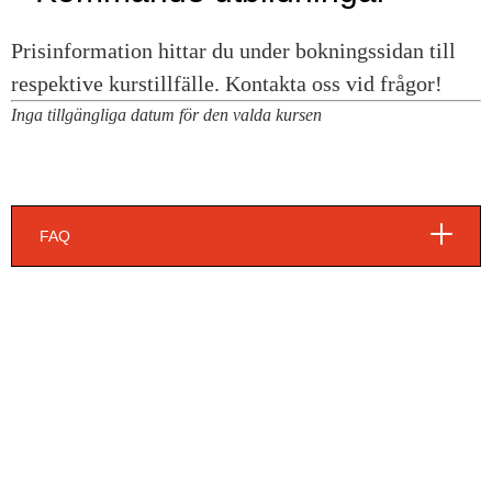
Inga tillgängliga datum för den valda kursen
FAQ