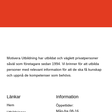
Motivera Utbildning har utbildat och väglett privatpersoner
såväl som företagare sedan 1994. Vi brinner för att utbilda
personer med relevant information för att de ska få kunskap
och uppnå de kompetenser som behövs.
Länkar
Information
Hem
Öppettider:
Mån-fre 08-16
Utbildningar