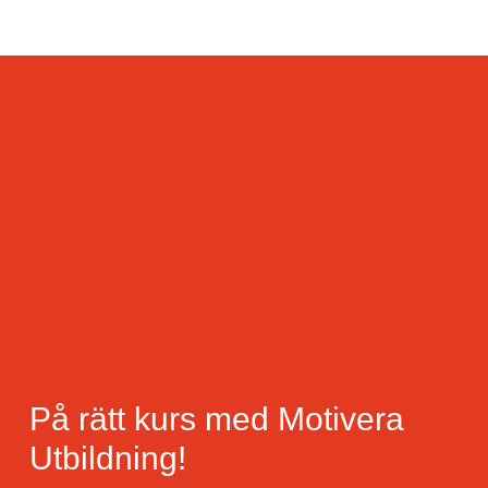
På rätt kurs med Motivera
Utbildning!