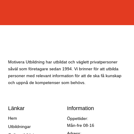
Motivera Utbildning har utbildat och väglett privatpersoner
såväl som företagare sedan 1994. Vi brinner för att utbilda
personer med relevant information för att de ska få kunskap
och uppnå de kompetenser som behövs.
Länkar
Information
Hem
Öppettider:
Mån-fre 08-16
Utbildningar
Adress: