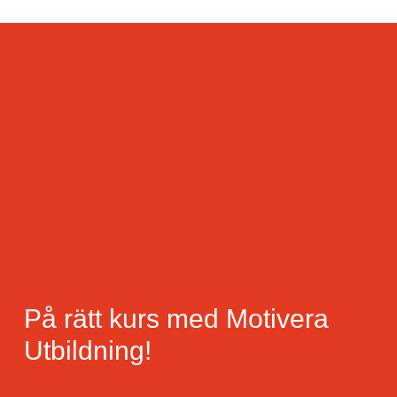
På rätt kurs med Motivera
Utbildning!