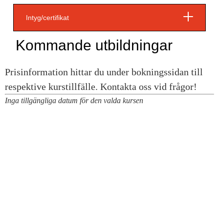
Intyg/certifikat
Kommande utbildningar
Inga tillgängliga datum för den valda kursen