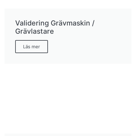
Validering Grävmaskin /
Grävlastare
Läs mer