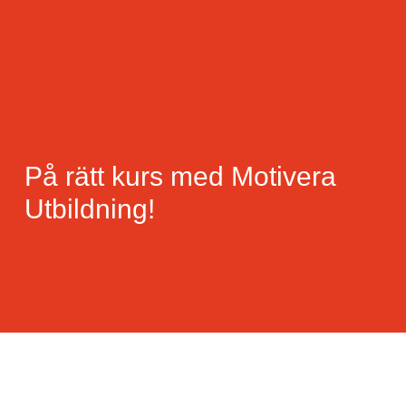
På rätt kurs med Motivera
Utbildning!