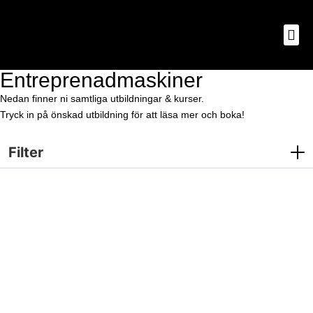
Entreprenadmaskiner
Nedan finner ni samtliga utbildningar & kurser.
Tryck in på önskad utbildning för att läsa mer och boka!
Filter