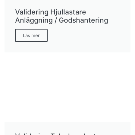
Validering Hjullastare
Anläggning / Godshantering
Läs mer