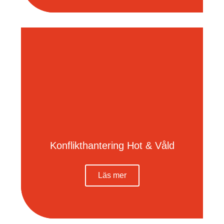
Konflikthantering Hot & Våld
Läs mer