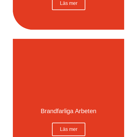
Läs mer
Brandfarliga Arbeten
Läs mer