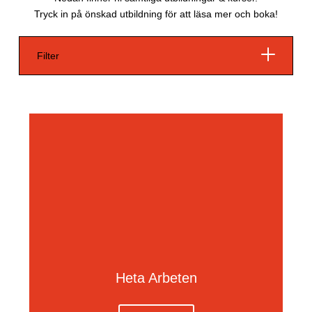
Tryck in på önskad utbildning för att läsa mer och boka!
Filter
Heta Arbeten