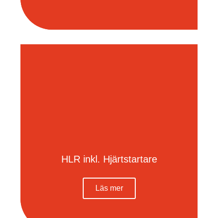
HLR inkl. Hjärtstartare
Läs mer